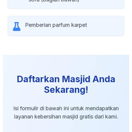
Pemberian parfum karpet
Daftarkan Masjid Anda
Sekarang!
Isi formulir di bawah ini untuk mendapatkan
layanan kebersihan masjid gratis dari kami.