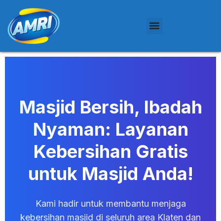
Masjid Bersih, Ibadah
Nyaman:
Layanan
Kebersihan Gratis
untuk Masjid Anda!
Kami hadir untuk membantu menjaga
kebersihan masjid di seluruh area Klaten dan