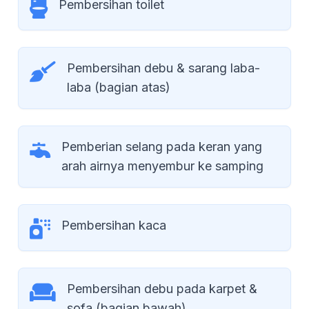
Pembersihan toilet
Pembersihan debu & sarang laba-
laba (bagian atas)
Pemberian selang pada keran yang
arah airnya menyembur ke samping
Pembersihan kaca
Pembersihan debu pada karpet &
sofa (bagian bawah)