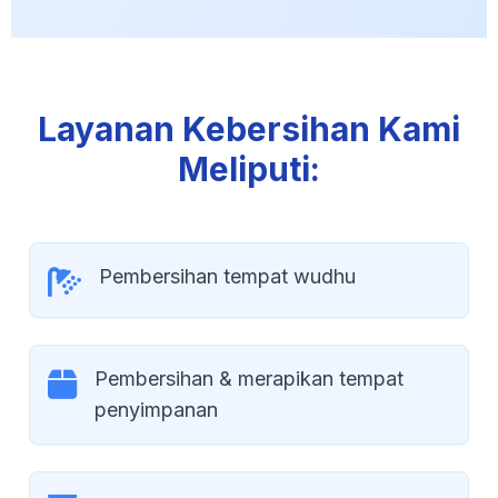
Layanan Kebersihan Kami
Meliputi:
Pembersihan tempat wudhu
Pembersihan & merapikan tempat
penyimpanan