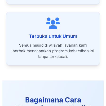
Terbuka untuk Umum
Semua masjid di wilayah layanan kami
berhak mendapatkan program kebersihan ini
tanpa terkecuali.
Bagaimana Cara