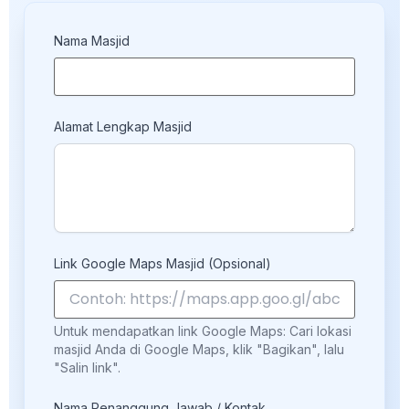
Nama Masjid
Alamat Lengkap Masjid
Link Google Maps Masjid (Opsional)
Untuk mendapatkan link Google Maps: Cari lokasi
masjid Anda di Google Maps, klik "Bagikan", lalu
"Salin link".
Nama Penanggung Jawab / Kontak