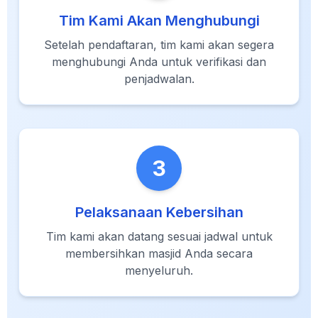
Tim Kami Akan Menghubungi
Setelah pendaftaran, tim kami akan segera
menghubungi Anda untuk verifikasi dan
penjadwalan.
3
Pelaksanaan Kebersihan
Tim kami akan datang sesuai jadwal untuk
membersihkan masjid Anda secara
menyeluruh.