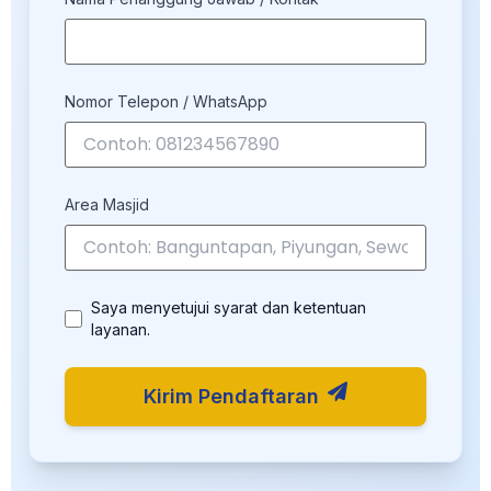
Nomor Telepon / WhatsApp
Area Masjid
Saya menyetujui syarat dan ketentuan
layanan.
Kirim Pendaftaran