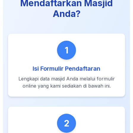
Mendaftarkan Masjid
Anda?
1
Isi Formulir Pendaftaran
Lengkapi data masjid Anda melalui formulir
online yang kami sediakan di bawah ini.
2