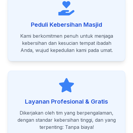
Peduli Kebersihan Masjid
Kami berkomitmen penuh untuk menjaga
kebersihan dan kesucian tempat ibadah
Anda, wujud kepedulian kami pada umat.
Layanan Profesional & Gratis
Dikerjakan oleh tim yang berpengalaman,
dengan standar kebersihan tinggi, dan yang
terpenting: Tanpa biaya!