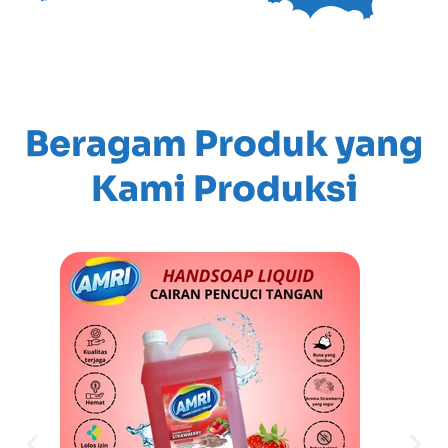
Beragam Produk yang
Kami Produksi