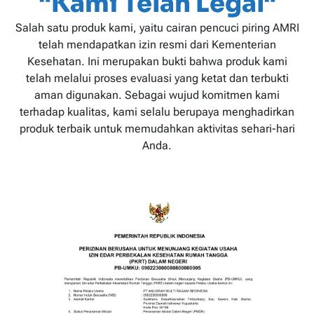
"Kami Telah Legal"
Salah satu produk kami, yaitu cairan pencuci piring AMRI
telah mendapatkan izin resmi dari Kementerian
Kesehatan. Ini merupakan bukti bahwa produk kami
telah melalui proses evaluasi yang ketat dan terbukti
aman digunakan. Sebagai wujud komitmen kami
terhadap kualitas, kami selalu berupaya menghadirkan
produk terbaik untuk memudahkan aktivitas sehari-hari
Anda.