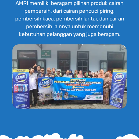
AMRI memiliki beragam pilihan produk cairan
pembersih, dari cairan pencuci piring,
pembersih kaca, pembersih lantai, dan cairan
pembersih lainnya untuk memenuhi
kebutuhan pelanggan yang juga beragam.