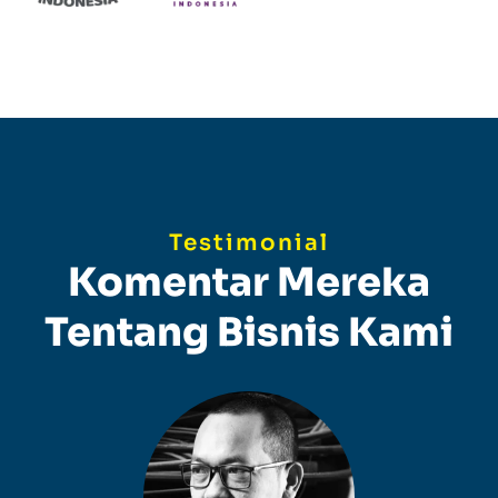
Testimonial
Komentar Mereka
Tentang Bisnis Kami