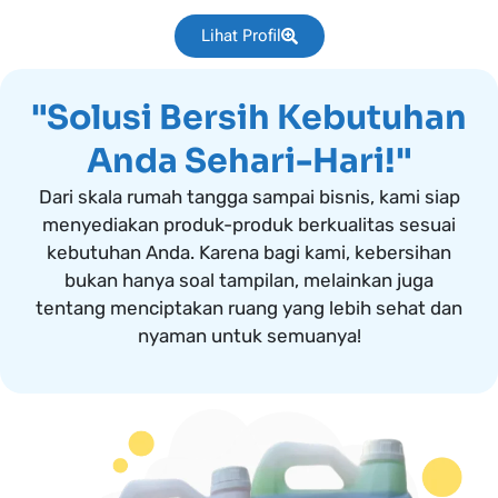
Lihat Profil
"Solusi Bersih Kebutuhan
Anda Sehari-Hari!"
Dari skala rumah tangga sampai bisnis, kami siap
menyediakan produk-produk berkualitas sesuai
kebutuhan Anda. Karena bagi kami, kebersihan
bukan hanya soal tampilan, melainkan juga
tentang menciptakan ruang yang lebih sehat dan
nyaman untuk semuanya!