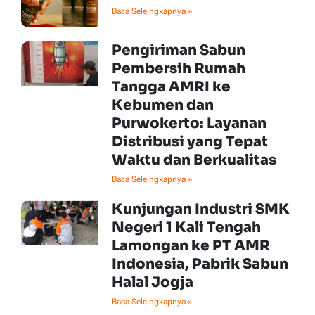
Baca Selelngkapnya »
Pengiriman Sabun
Pembersih Rumah
Tangga AMRI ke
Kebumen dan
Purwokerto: Layanan
Distribusi yang Tepat
Waktu dan Berkualitas
Baca Selelngkapnya »
Kunjungan Industri SMK
Negeri 1 Kali Tengah
Lamongan ke PT AMR
Indonesia, Pabrik Sabun
Halal Jogja
Baca Selelngkapnya »