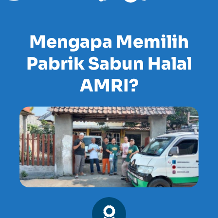
Mengapa Memilih
Pabrik Sabun Halal
AMRI?