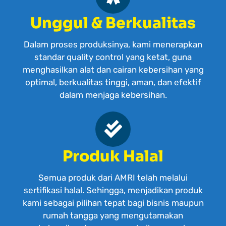
Unggul & Berkualitas
Dalam proses produksinya, kami menerapkan
standar quality control yang ketat, guna
menghasilkan alat dan cairan kebersihan yang
optimal, berkualitas tinggi, aman, dan efektif
dalam menjaga kebersihan.
Produk Halal
Semua produk dari AMRI telah melalui
sertifikasi halal. Sehingga, menjadikan produk
kami sebagai pilihan tepat bagi bisnis maupun
rumah tangga yang mengutamakan