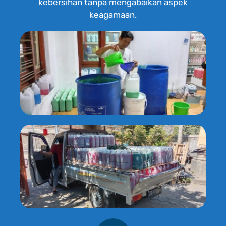
kebersihan tanpa mengabaikan aspek
keagamaan.