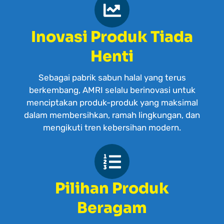
Inovasi Produk Tiada
Henti
Sebagai pabrik sabun halal yang terus
berkembang, AMRI selalu berinovasi untuk
menciptakan produk-produk yang maksimal
dalam membersihkan, ramah lingkungan, dan
mengikuti tren kebersihan modern.
Pilihan Produk
Beragam