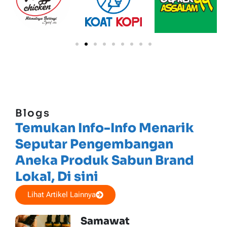
Blogs
Temukan Info-Info Menarik
Seputar Pengembangan
Aneka Produk Sabun Brand
Lokal, Di sini
Lihat Artikel Lainnya
Samawat