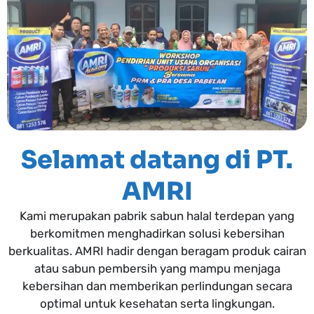
Selamat datang di PT.
AMRI
Kami merupakan pabrik sabun halal terdepan yang
berkomitmen menghadirkan solusi kebersihan
berkualitas. AMRI hadir dengan beragam produk cairan
atau sabun pembersih yang mampu menjaga
kebersihan dan memberikan perlindungan secara
optimal untuk kesehatan serta lingkungan.